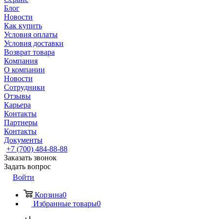
Блог
Новости
Как купить
Условия оплаты
Условия доставки
Возврат товара
Компания
О компании
Новости
Сотрудники
Отзывы
Карьера
Контакты
Партнеры
Контакты
Документы
+7 (700) 484-88-88
Заказать звонок
Задать вопрос
Войти
Корзина
0
Избранные товары
0