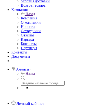
Условия доставки
Возврат товара
Компания
Назад
Компания
О компании
Новости
Сотрудники
Отзывы
Карьера
Контакты
Партнеры
Контакты
Документы
Алматы
Назад
Личный кабинет