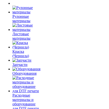
Рулонные
материалы
Листовые
материалы
Краска
(Чернила)
Запчасти
Оборудования
Расходные
материалы и
оборудование
для DTF печати