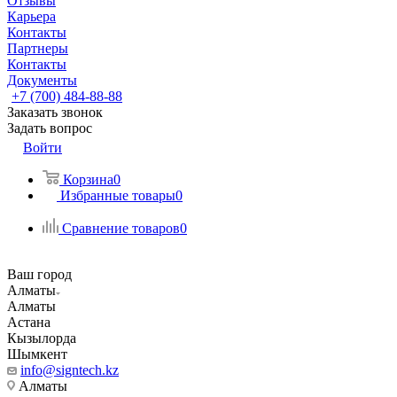
Отзывы
Карьера
Контакты
Партнеры
Контакты
Документы
+7 (700) 484-88-88
Заказать звонок
Задать вопрос
Войти
Корзина
0
Избранные товары
0
Сравнение товаров
0
Ваш город
Алматы
Алматы
Астана
Кызылорда
Шымкент
info@signtech.kz
Алматы