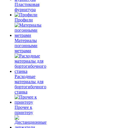
Пластиковая
фурнитура
Профили
Материалы
погонными
метрами
Расходные
материалы для
бортогибочного
станка
Прочее к
принтеру