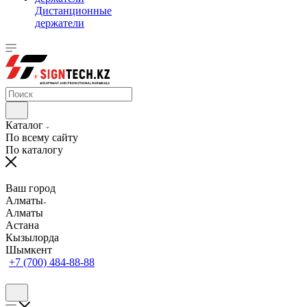
Дистанционные
держатели
Каталог
По всему сайту
По каталогу
Ваш город
Алматы
Алматы
Астана
Кызылорда
Шымкент
+7 (700) 484-88-88