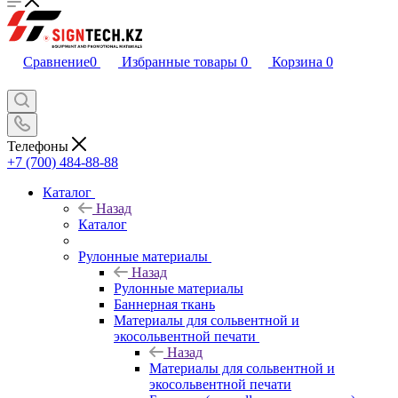
Сравнение
0
Избранные товары
0
Корзина
0
Телефоны
+7 (700) 484-88-88
Каталог
Назад
Каталог
Рулонные материалы
Назад
Рулонные материалы
Баннерная ткань
Материалы для сольвентной и
экосольвентной печати
Назад
Материалы для сольвентной и
экосольвентной печати