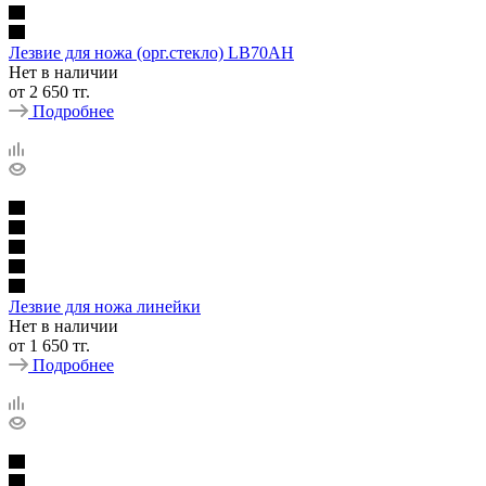
Лезвие для ножа (орг.стекло) LB70AH
Нет в наличии
от
2 650 тг.
Подробнее
Лезвие для ножа линейки
Нет в наличии
от
1 650 тг.
Подробнее