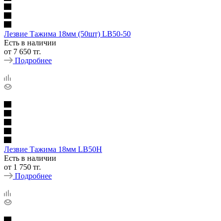
Лезвие Тажима 18мм (50шт) LB50-50
Есть в наличии
от
7 650 тг.
Подробнее
Лезвие Тажима 18мм LB50H
Есть в наличии
от
1 750 тг.
Подробнее