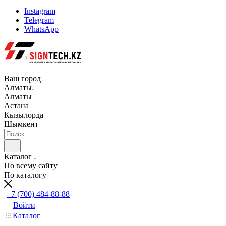
Instagram
Telegram
WhatsApp
Ваш город
Алматы
Алматы
Астана
Кызылорда
Шымкент
Каталог
По всему сайту
По каталогу
+7 (700) 484-88-88
Войти
Каталог