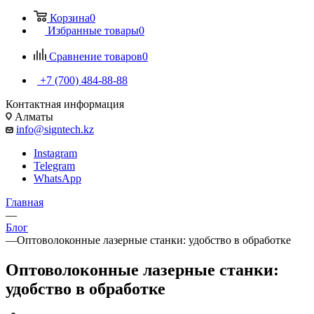
Корзина
0
Избранные товары
0
Сравнение товаров
0
+7 (700) 484-88-88
Контактная информация
Алматы
info@signtech.kz
Instagram
Telegram
WhatsApp
Главная
—
Блог
—
Оптоволоконные лазерные станки: удобство в обработке
Оптоволоконные лазерные станки:
удобство в обработке