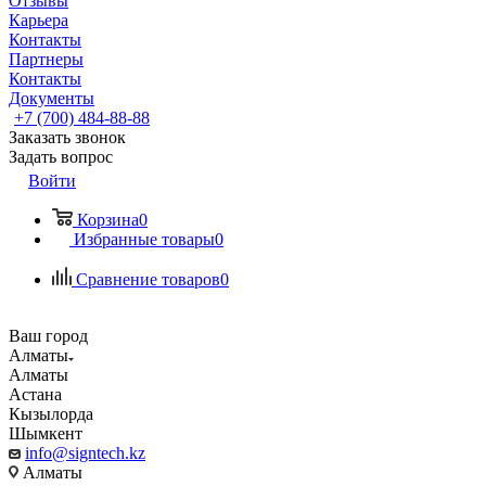
Отзывы
Карьера
Контакты
Партнеры
Контакты
Документы
+7 (700) 484-88-88
Заказать звонок
Задать вопрос
Войти
Корзина
0
Избранные товары
0
Сравнение товаров
0
Ваш город
Алматы
Алматы
Астана
Кызылорда
Шымкент
info@signtech.kz
Алматы