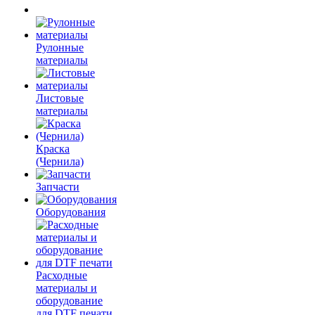
Рулонные
материалы
Листовые
материалы
Краска
(Чернила)
Запчасти
Оборудования
Расходные
материалы и
оборудование
для DTF печати