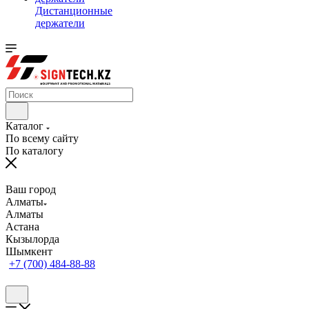
Дистанционные
держатели
Каталог
По всему сайту
По каталогу
Ваш город
Алматы
Алматы
Астана
Кызылорда
Шымкент
+7 (700) 484-88-88