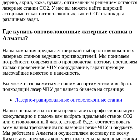
дерево, акрил, кожа, бумага, оптимальным решением остаются
лазерные станки СО2. У нас вы можете найти широкий
ассортимент как оптоволоконных, так и СО2 станок для
различных задач.
Где купить оптоволоконные лазерные станки в
Алматы?
Наша компания предлагает широкий выбор оптоволоконных
лазерных станков ведущих производителей. Мы понимаем
потребности современного производства, поэтому поставляем
только проверенное ЧПУ оборудование, гарантирующее
высочайшее качество и надежность.
Вы можете ознакомиться с нашим ассортиментом и выбрать
подходящий лазер ЧПУ для вашего бизнеса на странице:
Лазерно-гравировальные оптоволоконные станки
Наши специалисты готовы предоставить профессиональную
консультацию и помочь вам выбрать идеальный станок CO2
или оптоволоконный лазер, который будет соответствовать
всем вашим требованиям по лазерной резке ЧПУ и бюджету.
Мы работаем в Алматы и осуществляем доставку по всему
Казахстану, предлагая конкурентные цены на лазерные станки