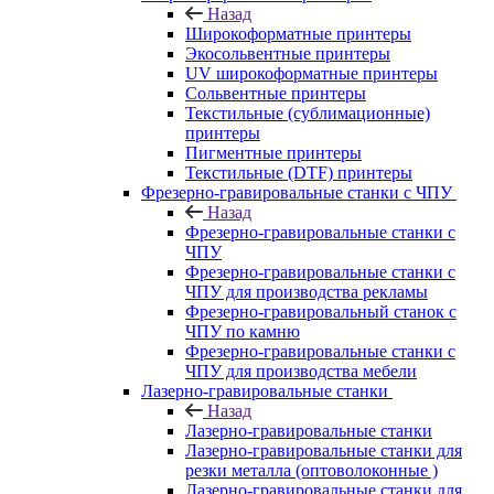
Назад
Широкоформатные принтеры
Экосольвентные принтеры
UV широкоформатные принтеры
Сольвентные принтеры
Текстильные (сублимационные)
принтеры
Пигментные принтеры
Текстильные (DTF) принтеры
Фрезерно-гравировальные станки с ЧПУ
Назад
Фрезерно-гравировальные станки с
ЧПУ
Фрезерно-гравировальные станки с
ЧПУ для производства рекламы
Фрезерно-гравировальный станок с
ЧПУ по камню
Фрезерно-гравировальные станки с
ЧПУ для производства мебели
Лазерно-гравировальные станки
Назад
Лазерно-гравировальные станки
Лазерно-гравировальные станки для
резки металла (оптоволоконные )
Лазерно-гравировальные станки для