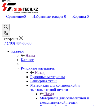
Сравнение
0
Избранные товары
0
Корзина
0
Телефоны
+7 (700) 484-88-88
Каталог
Назад
Каталог
Рулонные материалы
Назад
Рулонные материалы
Баннерная ткань
Материалы для сольвентной и
экосольвентной печати
Назад
Материалы для сольвентной и
экосольвентной печати