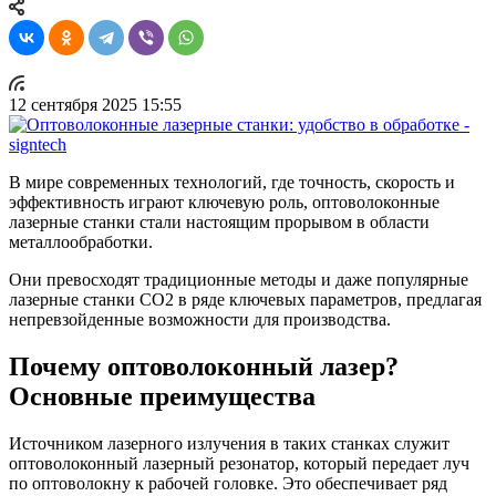
12 сентября 2025 15:55
В мире современных технологий, где точность, скорость и
эффективность играют ключевую роль, оптоволоконные
лазерные станки стали настоящим прорывом в области
металлообработки.
Они превосходят традиционные методы и даже популярные
лазерные станки СО2 в ряде ключевых параметров, предлагая
непревзойденные возможности для производства.
Почему оптоволоконный лазер?
Основные преимущества
Источником лазерного излучения в таких станках служит
оптоволоконный лазерный резонатор, который передает луч
по оптоволокну к рабочей головке. Это обеспечивает ряд