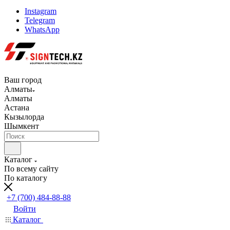
Instagram
Telegram
WhatsApp
Ваш город
Алматы
Алматы
Астана
Кызылорда
Шымкент
Каталог
По всему сайту
По каталогу
+7 (700) 484-88-88
Войти
Каталог