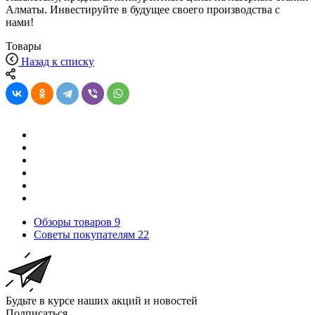
Алматы. Инвестируйте в будущее своего производства с
нами!
Товары
Назад к списку
Обзоры товаров
9
Советы покупателям
22
Будьте в курсе наших акций и новостей
Подписаться