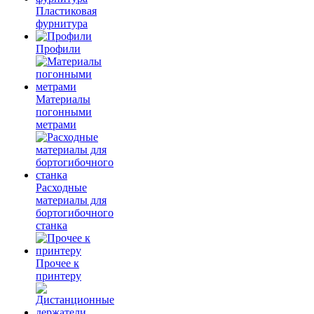
Пластиковая
фурнитура
Профили
Материалы
погонными
метрами
Расходные
материалы для
бортогибочного
станка
Прочее к
принтеру