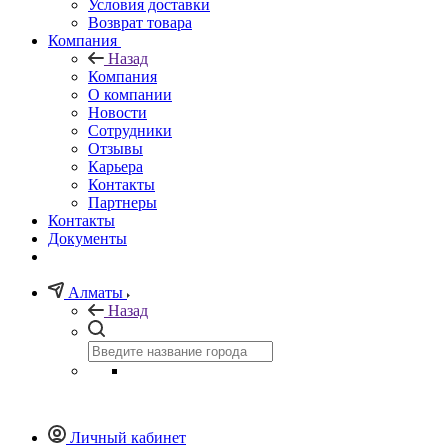
Условия доставки
Возврат товара
Компания
Назад
Компания
О компании
Новости
Сотрудники
Отзывы
Карьера
Контакты
Партнеры
Контакты
Документы
Алматы
Назад
Личный кабинет