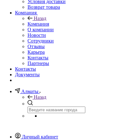
Условия доставки
Возврат товара
Компания
Назад
Компания
О компании
Новости
Сотрудники
Отзывы
Карьера
Контакты
Партнеры
Контакты
Документы
Алматы
Назад
Личный кабинет