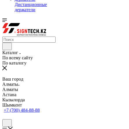
Дистанционные
держатели
Каталог
По всему сайту
По каталогу
Ваш город
Алматы
Алматы
Астана
Кызылорда
Шымкент
+7 (700) 484-88-88