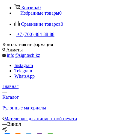
Корзина
0
Избранные товары
0
Сравнение товаров
0
+7 (700) 484-88-88
Контактная информация
Алматы
info@signtech.kz
Instagram
Telegram
WhatsApp
Главная
—
Каталог
—
Рулонные материалы
—
Материалы для пигментной печати
—
Винил