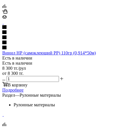
Винил НР (самоклеющий PP) 110гр (0,914*50м)
Есть в наличии
Есть в наличии
8 300
тг.
/рул
от
8 300 тг.
В корзину
Подробнее
Раздел
—
Рулонные материалы
Рулонные материалы