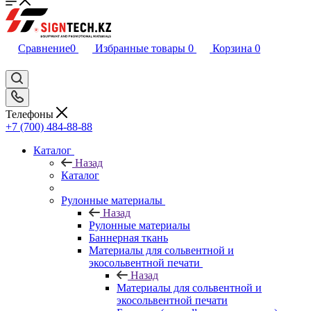
Сравнение
0
Избранные товары
0
Корзина
0
Телефоны
+7 (700) 484-88-88
Каталог
Назад
Каталог
Рулонные материалы
Назад
Рулонные материалы
Баннерная ткань
Материалы для сольвентной и
экосольвентной печати
Назад
Материалы для сольвентной и
экосольвентной печати