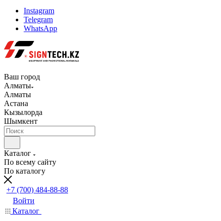
Instagram
Telegram
WhatsApp
Ваш город
Алматы
Алматы
Астана
Кызылорда
Шымкент
Каталог
По всему сайту
По каталогу
+7 (700) 484-88-88
Войти
Каталог