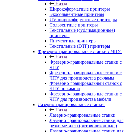
Назад
Широкоформатные принтеры
Экосольвентные принтеры
UV широкоформатные принтеры
Сольвентные принтеры
Текстильные (сублимационные)
принтеры
Пигментные принтеры
Текстильные (DTF) принтеры
Фрезерно-гравировальные станки с ЧПУ
Назад
Фрезерно-гравировальные станки с
ЧПУ
Фрезерно-гравировальные станки с
ЧПУ для производства рекламы
Фрезерно-гравировальный станок с
ЧПУ по камню
Фрезерно-гравировальные станки с
ЧПУ для производства мебели
Лазерно-гравировальные станки
Назад
Лазерно-гравировальные станки
Лазерно-гравировальные станки для
резки металла (оптоволоконные )
Лазерно-гравировальные станки для