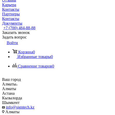
Отзывы
Карьера
Контакты
Партнеры
Контакты
Документы
+7 (700) 484-88-88
Заказать звонок
Задать вопрос
Войти
Корзина
0
Избранные товары
0
Сравнение товаров
0
Ваш город
Алматы
Алматы
Астана
Кызылорда
Шымкент
info@signtech.kz
Алматы