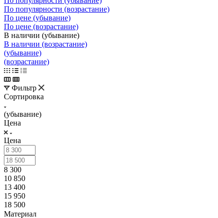
По популярности (убывание)
По популярности (возрастание)
По цене (убывание)
По цене (возрастание)
В наличии (убывание)
В наличии (возрастание)
(убывание)
(возрастание)
Фильтр
Сортировка
(убывание)
Цена
Цена
8 300
10 850
13 400
15 950
18 500
Материал