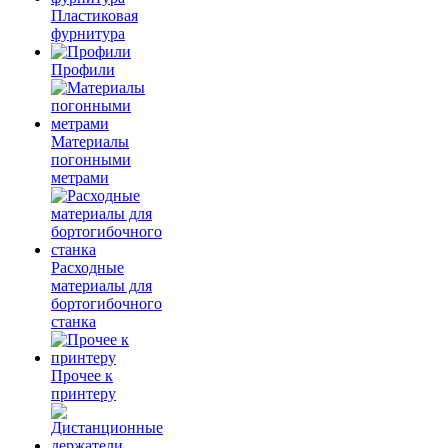
Пластиковая
фурнитура
Профили
Материалы
погонными
метрами
Расходные
материалы для
бортогибочного
станка
Прочее к
принтеру