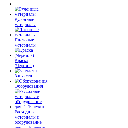
Рулонные
материалы
Листовые
материалы
Краска
(Чернила)
Запчасти
Оборудования
Расходные
материалы и
оборудование
для DTF печати