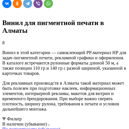
Винил для пигментной печати в
Алматы
8
Винил в этой категории — самоклеющий PP-материал НР для
задач пигментной печати, рекламной графики и оформления.
В каталоге встречаются рулонные форматы длиной 50 м, а
также позиции 110 гр и 140 гр с разной шириной, указанной в
карточках товаров.
Для рекламных производств в Алматы такой материал может
быть полезен при подготовке наклеек, информационных
элементов, интерьерной рекламы, макетов для витрин и
временного брендирования. При выборе важно сверять
плотность, ширину рулона, требования к печати и условия
дальнейшего монтажа.
Фильтр
В наличии (убывание)